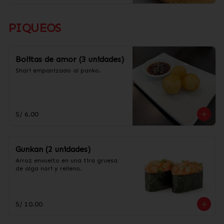
PIQUEOS
Bolitas de amor (3 unidades)
Shari empanizado al panko.
S/ 6.00
Gunkan (2 unidades)
Arroz envuelto en una tira gruesa 
de alga nori y relleno.
S/ 10.00