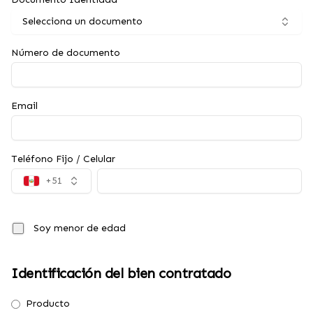
Selecciona un documento
Número de documento
Email
Teléfono Fijo / Celular
+51
Soy menor de edad
Identificación del bien contratado
Producto