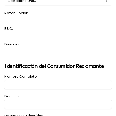
Selecciona uno...
Razón Social:
RUC:
Dirección:
Identificación del Consumidor Reclamante
Nombre Completo
Domicilio
Documento Identidad