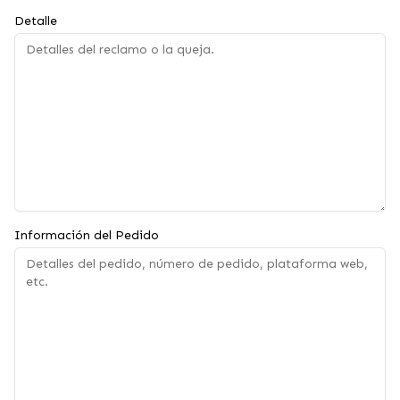
Detalle
Información del Pedido