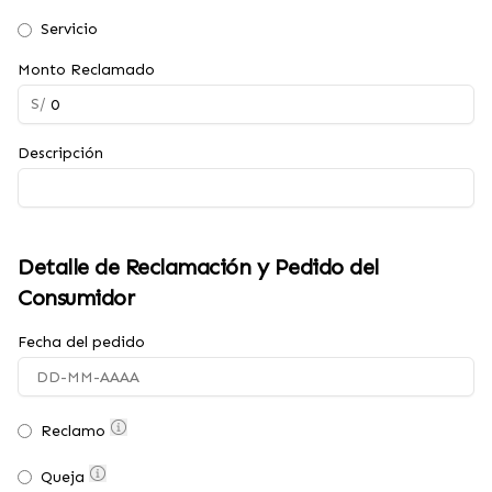
Servicio
Monto Reclamado
S/
Descripción
Detalle de Reclamación y Pedido del
Consumidor
Fecha del pedido
Reclamo
Queja