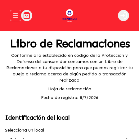
Abrir menu de navegación
Login
Libro de Reclamaciones
Conforme a lo establecido en código de la Protección y
Defensa del consumidor contamos con un Libro de
Reclamaciones a tu disposición para que puedas registrar tu
queja o reclamo acerca de algún pedido o transacción
realizada
Hoja de reclamación
Fecha de registro:
8/7/2026
Identificación del local
Selecciona un local