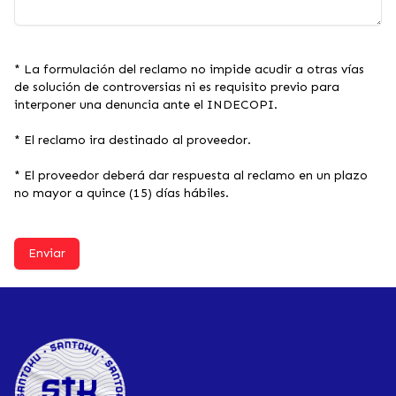
* La formulación del reclamo no impide acudir a otras vías
de solución de controversias ni es requisito previo para
interponer una denuncia ante el INDECOPI.
* El reclamo ira destinado al proveedor.
* El proveedor deberá dar respuesta al reclamo en un plazo
no mayor a quince (15) días hábiles.
Enviar