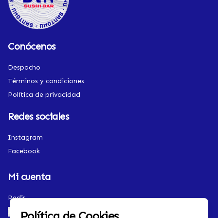
Conócenos
Despacho
Términos y condiciones
Política de privacidad
Redes sociales
Instagram
Facebook
Mi cuenta
Pedir
Iniciar sesión
Política de Cookies