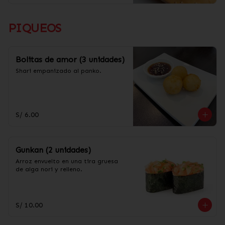
PIQUEOS
Bolitas de amor (3 unidades)
Shari empanizado al panko.
S/ 6.00
Gunkan (2 unidades)
Arroz envuelto en una tira gruesa 
de alga nori y relleno.
S/ 10.00