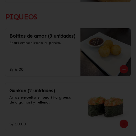
PIQUEOS
Bolitas de amor (3 unidades)
Shari empanizado al panko.
S/ 6.00
Gunkan (2 unidades)
Arroz envuelto en una tira gruesa 
de alga nori y relleno.
S/ 10.00