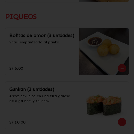
PIQUEOS
Bolitas de amor (3 unidades)
Shari empanizado al panko.
S/ 6.00
Gunkan (2 unidades)
Arroz envuelto en una tira gruesa 
de alga nori y relleno.
S/ 10.00